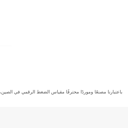
باعتبارنا مصنعًا وموردًا محترفًا مقياس الضغط الرقمي في الصين، 