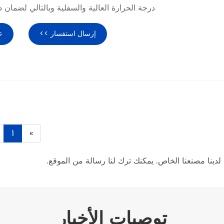
درجة الحرارة العالية والسفلية وبالتالي لضمان د
إرسال استفسار >>
ع
1
»
لدينا مصنعنا الخاص. يمكنك ترك لنا رسالة من الموقع.
توصيات الأخبار