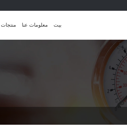
بيت
معلومات عنا
منتجات