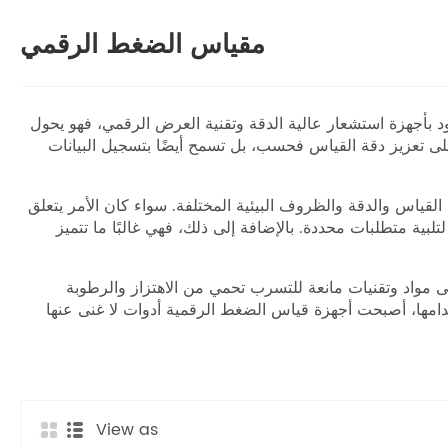
مقياس الضغط الرقمي
 بأجهزة استشعار عالية الدقة وتقنية العرض الرقمي، فهو يحول
ى تعزيز دقة القياس فحسب، بل تسمح أيضًا بتسجيل البيانات
لقياس والدقة والظروف البيئية المختلفة. سواء كان الأمر يتعلق
ية متطلبات محددة. بالإضافة إلى ذلك، فهي غالبًا ما تتميز
ى مواد وتقنيات مانعة للتسرب تحمي من الاهتزاز والرطوبة
امها، أصبحت أجهزة قياس الضغط الرقمية أدوات لا غنى عنها
View as